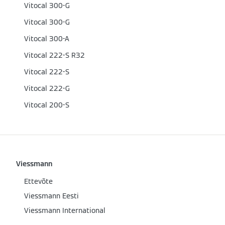
Vitocal 300-G
Vitocal 300-G
Vitocal 300-A
Vitocal 222-S R32
Vitocal 222-S
Vitocal 222-G
Vitocal 200-S
Viessmann
Ettevõte
Viessmann Eesti
Viessmann International