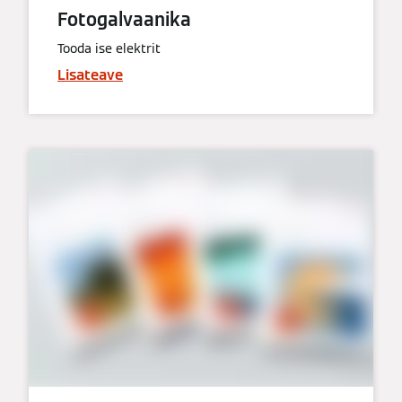
Fotogalvaanika
Tooda ise elektrit
Lisateave