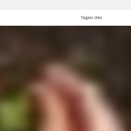
Tagasi üles