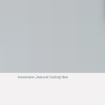
Viessmann „Natural Cooling“-Box