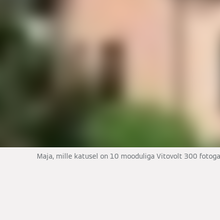
Maja, mille katusel on 10 mooduliga Vitovolt 300 fotoga